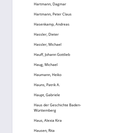
Hartmann, Dagmar
Hartmann, Peter Claus
Hasenkamp, Andreas
Hassler, Dieter
Hassler, Michael
Hauff, Johann Gottlieb
Haug, Michael
Haumann, Heiko
Hauns, Patrik A.
Haupt, Gabriele
Haus der Geschichte Baden-
Württemberg
Haus, Alexia Kira
Hausen, Rita