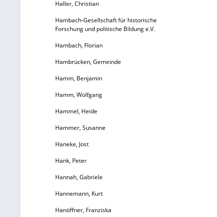
Haller, Christian
Hambach-Gesellschaft für historische
Forschung und politische Bildung e.V.
Hambach, Florian
Hambrücken, Gemeinde
Hamm, Benjamin
Hamm, Wolfgang
Hammel, Heide
Hammer, Susanne
Haneke, Jost
Hank, Peter
Hannah, Gabriele
Hannemann, Kurt
Hanöffner, Franziska