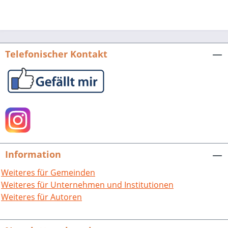
Telefonischer Kontakt
Information
Weiteres für Gemeinden
Weiteres für Unternehmen und Institutionen
Weiteres für Autoren