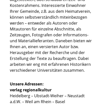
Kostenrahmens. Interessierte Einwohner
Ihrer Gemeinde, z.B. aus dem Heimatverein,
können selbstverständlich miteinbezogen
werden – entweder als Autoren oder
Mitautoren für einzelne Abschnitte, als
Zeitzeugen, Fotografen oder Informations-
und Materiallieferanten. Daneben bieten wir
Ihnen an, einen versierten Autor bzw.
Herausgeber mit der Recherche und der
Erstellung der Texte zu beauftragen. Dabei
arbeiten wir eng mit erfahrenen Historikern
verschiedener Universitäten zusammen.
Unsere Adressen:
verlag regionalkultur
Heidelberg – Ubstadt-Weiher – Neustadt
a.d.W. – Weil am Rhein – Basel