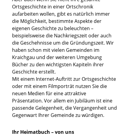
Ortsgeschichte in einer Ortschronik
aufarbeiten wollen, gibt es natürlich immer
die Möglichkeit, bestimmte Aspekte der
eigenen Geschichte zu beleuchten –
beispielsweise die Nachkriegszeit oder auch
die Geschehnisse um die Gründungszeit. Wir
haben schon mit vielen Gemeinden im
Kraichgau und der weiteren Umgebung
Bücher zu den wichtigsten Kapiteln ihrer
Geschichte erstellt.
Mit einem Internet-Auftritt zur Ortsgeschichte
oder mit einem Filmporträt nutzen Sie die
neuen Medien für eine attraktive
Präsentation. Vor allem ein Jubiläum ist eine
passende Gelegenheit, die Vergangenheit und
Gegenwart Ihrer Gemeinde zu würdigen.
Ihr Heimatbuch – von uns