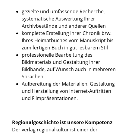
gezielte und umfassende Recherche,
systematische Auswertung Ihrer
Archivbestände und anderer Quellen
komplette Erstellung Ihrer Chronik bzw.
Ihres Heimatbuches vom Manuskript bis
zum fertigen Buch in gut lesbarem Stil
professionelle Bearbeitung des
Bildmaterials und Gestaltung Ihrer
Bildbände, auf Wunsch auch in mehreren
Sprachen
Aufbereitung der Materialien, Gestaltung
und Herstellung von Internet-Auftritten
und Filmpräsentationen.
Regionalgeschichte ist unsere Kompetenz
Der verlag regionalkultur ist einer der