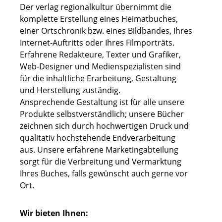
Der verlag regionalkultur übernimmt die
komplette Erstellung eines Heimatbuches,
einer Ortschronik bzw. eines Bildbandes, Ihres
Internet-Auftritts oder Ihres Filmporträts.
Erfahrene Redakteure, Texter und Grafiker,
Web-Designer und Medienspezialisten sind
für die inhaltliche Erarbeitung, Gestaltung
und Herstellung zuständig.
Ansprechende Gestaltung ist für alle unsere
Produkte selbstverständlich; unsere Bücher
zeichnen sich durch hochwertigen Druck und
qualitativ hochstehende Endverarbeitung
aus. Unsere erfahrene Marketingabteilung
sorgt für die Verbreitung und Vermarktung
Ihres Buches, falls gewünscht auch gerne vor
Ort.
Wir bieten Ihnen: