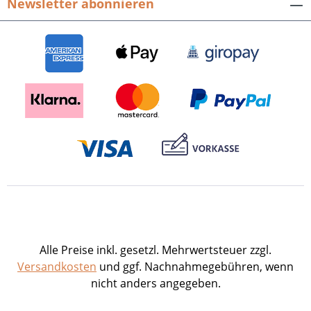
Newsletter abonnieren
Alle Preise inkl. gesetzl. Mehrwertsteuer zzgl.
Versandkosten
und ggf. Nachnahmegebühren, wenn
nicht anders angegeben.