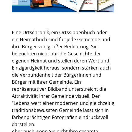
Eine Ortschronik, ein Ortssippenbuch oder
ein Heimatbuch sind für jede Gemeinde und
ihre Bürger von großer Bedeutung. Sie
beleuchten nicht nur die Geschichte der
eigenen Heimat und stellen deren Wert und
Einzigartigkeit heraus, sondern stärken auch
die Verbundenheit der Bürgerinnen und
Bürger mit ihrer Gemeinde. Ein
repräsentativer Bildband unterstreicht die
Attraktivität Ihrer Gemeinde visuell. Der
"Lebens"wert einer modernen und gleichzeitig
traditionsbewussten Gemeinde lässt sich in
farbenprächtigen Fotografien eindrucksvoll
darstellen.
Aber auch wenn Sie nicht Ihre gesamte