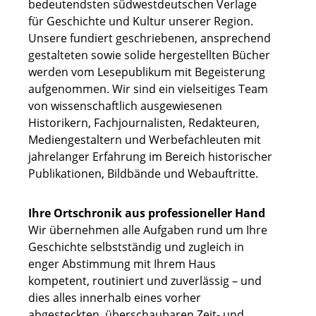
bedeutendsten südwestdeutschen Verlage
für Geschichte und Kultur unserer Region.
Unsere fundiert geschriebenen, ansprechend
gestalteten sowie solide hergestellten Bücher
werden vom Lesepublikum mit Begeisterung
aufgenommen. Wir sind ein vielseitiges Team
von wissenschaftlich ausgewiesenen
Historikern, Fachjournalisten, Redakteuren,
Mediengestaltern und Werbefachleuten mit
jahrelanger Erfahrung im Bereich historischer
Publikationen, Bildbände und Webauftritte.
Ihre Ortschronik aus professioneller Hand
Wir übernehmen alle Aufgaben rund um Ihre
Geschichte selbstständig und zugleich in
enger Abstimmung mit Ihrem Haus
kompetent, routiniert und zuverlässig – und
dies alles innerhalb eines vorher
abgesteckten, überschaubaren Zeit- und