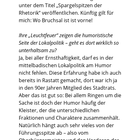
unter dem Titel „Spargelspitzen der
Rhetorik“ veröffentlichen. Künftig gilt für
mich: Wo Bruchsal ist ist vorne!
Ihre „Leuchtfeuer“ zeigen die humoristische
Seite der Lokalpolitik – geht es dort wirklich so
unterhaltsam zu?
Ja, bei aller Ernsthaftigkeit, darf es in der
mittelbadischen Lokalpolitik am Humor
nicht fehlen. Diese Erfahrung habe ich auch
bereits in Rastatt gemacht, dort war ich ja
in den 90er Jahren Mitglied des Stadtrats.
Aber das ist gut so: Bei allem Ringen um die
Sache ist doch der Humor häufig der
Kleister, der die unterschiedlichen
Fraktionen und Charaktere zusammenhält.
Natürlich hängt auch sehr vieles von der
Führungsspitze ab – also vom