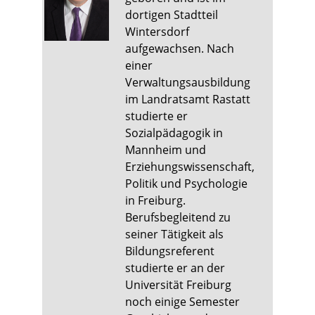
dortigen Stadtteil
Wintersdorf
aufgewachsen. Nach
einer
Verwaltungsausbildung
im Landratsamt Rastatt
studierte er
Sozialpädagogik in
Mannheim und
Erziehungswissenschaft,
Politik und Psychologie
in Freiburg.
Berufsbegleitend zu
seiner Tätigkeit als
Bildungsreferent
studierte er an der
Universität Freiburg
noch einige Semester