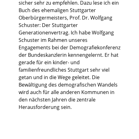
sicher sehr zu empfehlen. Dazu lese ich ein
Buch des ehemaligen Stuttgarter
Oberbürgermeisters, Prof. Dr. Wolfgang
Schuster: Der Stuttgarter
Generationenvertrag. Ich habe Wolfgang
Schuster im Rahmen unseres
Engagements bei der Demografiekonferenz
der Bundeskanzlerin kennengelernt. Er hat
gerade für ein kinder- und
familienfreundliches Stuttgart sehr viel
getan und in die Wege geleitet. Die
Bewältigung des demografischen Wandels
wird auch für alle anderen Kommunen in
den nächsten Jahren die zentrale
Herausforderung sein.