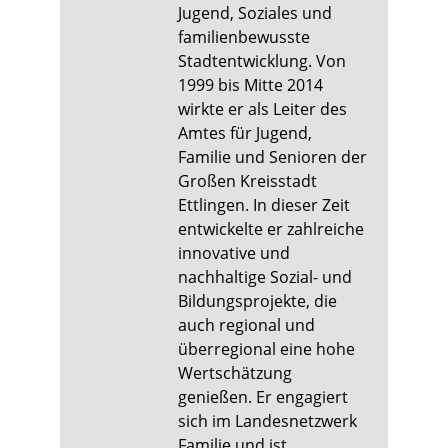
Jugend, Soziales und
familienbewusste
Stadtentwicklung. Von
1999 bis Mitte 2014
wirkte er als Leiter des
Amtes für Jugend,
Familie und Senioren der
Großen Kreisstadt
Ettlingen. In dieser Zeit
entwickelte er zahlreiche
innovative und
nachhaltige Sozial- und
Bildungsprojekte, die
auch regional und
überregional eine hohe
Wertschätzung
genießen. Er engagiert
sich im Landesnetzwerk
Familie und ist