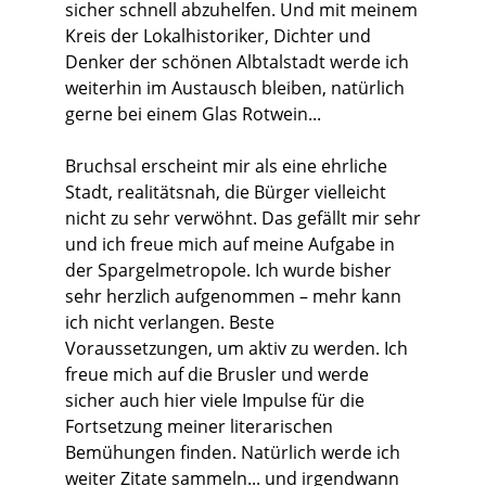
sicher schnell abzuhelfen. Und mit meinem
Kreis der Lokalhistoriker, Dichter und
Denker der schönen Albtalstadt werde ich
weiterhin im Austausch bleiben, natürlich
gerne bei einem Glas Rotwein...
Bruchsal erscheint mir als eine ehrliche
Stadt, realitätsnah, die Bürger vielleicht
nicht zu sehr verwöhnt. Das gefällt mir sehr
und ich freue mich auf meine Aufgabe in
der Spargelmetropole. Ich wurde bisher
sehr herzlich aufgenommen – mehr kann
ich nicht verlangen. Beste
Voraussetzungen, um aktiv zu werden. Ich
freue mich auf die Brusler und werde
sicher auch hier viele Impulse für die
Fortsetzung meiner literarischen
Bemühungen finden. Natürlich werde ich
weiter Zitate sammeln... und irgendwann