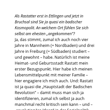
Als Rastatter erst in Ettlingen und jetzt in
Bruchsal sind Sie ja quasi ein badischer
Kosmopolit. An welchem Ort fühlen Sie sich
selbst am ehesten „angekommen“?
Ja, das stimmt, zumal ich auch noch vier
Jahre in Mannheim (= Nordbaden) und drei
Jahre in Freiburg (= Südbaden) studiert –
und gewohnt – habe. Natürlich ist meine
Heimat- und Geburtsstadt Rastatt mein
erster Bezugspunkt. Hier habe ich meinen
Lebensmittelpunkt mit meiner Familie –
hier engagiere ich mich auch. Und: Rastatt
ist ja quasi die „Hauptstadt der Badischen
Revolution“ – damit muss man sich ja
identifizieren, zumal ich selbst ja auch
manchmal recht kritisch sein kann – und –