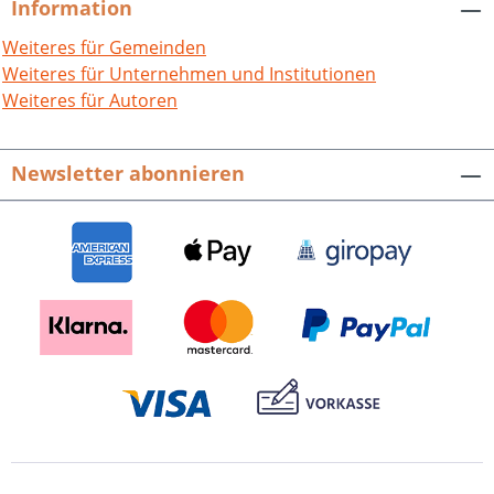
Information
Weiteres für Gemeinden
Weiteres für Unternehmen und Institutionen
Weiteres für Autoren
Newsletter abonnieren