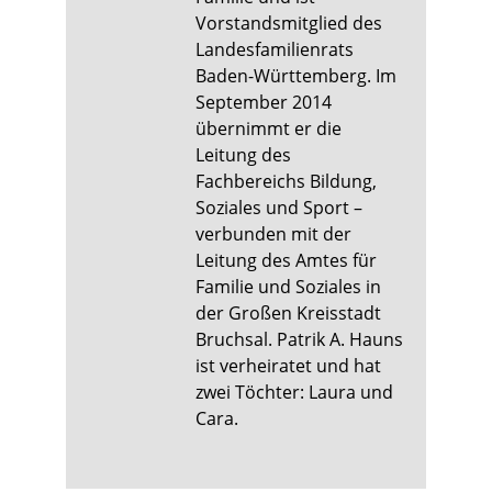
Vorstandsmitglied des
Landesfamilienrats
Baden-Württemberg. Im
September 2014
übernimmt er die
Leitung des
Fachbereichs Bildung,
Soziales und Sport –
verbunden mit der
Leitung des Amtes für
Familie und Soziales in
der Großen Kreisstadt
Bruchsal. Patrik A. Hauns
ist verheiratet und hat
zwei Töchter: Laura und
Cara.