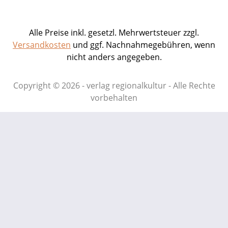
Alle Preise inkl. gesetzl. Mehrwertsteuer zzgl.
Versandkosten
und ggf. Nachnahmegebühren, wenn
nicht anders angegeben.
Copyright © 2026 - verlag regionalkultur - Alle Rechte
vorbehalten