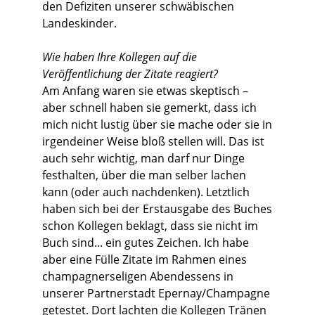
den Defiziten unserer schwäbischen
Landeskinder.
Wie haben Ihre Kollegen auf die
Veröffentlichung der Zitate reagiert?
Am Anfang waren sie etwas skeptisch –
aber schnell haben sie gemerkt, dass ich
mich nicht lustig über sie mache oder sie in
irgendeiner Weise bloß stellen will. Das ist
auch sehr wichtig, man darf nur Dinge
festhalten, über die man selber lachen
kann (oder auch nachdenken). Letztlich
haben sich bei der Erstausgabe des Buches
schon Kollegen beklagt, dass sie nicht im
Buch sind... ein gutes Zeichen. Ich habe
aber eine Fülle Zitate im Rahmen eines
champagnerseligen Abendessens in
unserer Partnerstadt Epernay/Champagne
getestet. Dort lachten die Kollegen Tränen