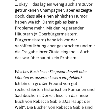
... okay ... das lag ein wenig auch am zuvor
getrunkenen Champagner, aber es zeigte
doch, dass alle einen ähnlichen Humor
haben wie ich. Damit gab es keine
Probleme mehr. Mit den regierenden
Häuptern (= Oberbürgermeistern,
Bürgermeistern) habe ich vor der
Veröffentlichung aber gesprochen und mir
die Freigabe ihrer Zitate eingeholt. Auch
das war überhaupt kein Problem.
Welches Buch lesen Sie privat derzeit oder
könnten es unseren Lesern empfehlen?
Ich bin ein großer Freund von gut
recherchierten historischen Romanen und
Sachbüchern. Derzeit lese ich das neue
Buch von Rebecca Gablé „Das Haupt der
Welt“. Die Bücher von Rebecca Gablé sind