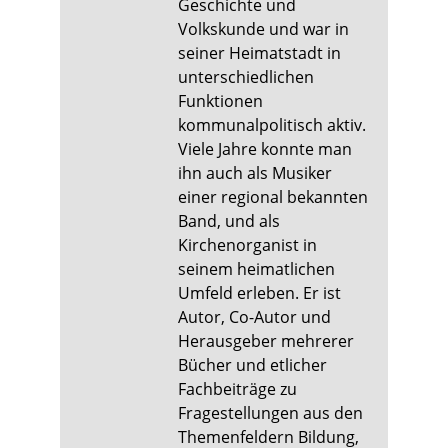
Geschichte und
Volkskunde und war in
seiner Heimatstadt in
unterschiedlichen
Funktionen
kommunalpolitisch aktiv.
Viele Jahre konnte man
ihn auch als Musiker
einer regional bekannten
Band, und als
Kirchenorganist in
seinem heimatlichen
Umfeld erleben. Er ist
Autor, Co-Autor und
Herausgeber mehrerer
Bücher und etlicher
Fachbeiträge zu
Fragestellungen aus den
Themenfeldern Bildung,