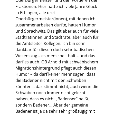
Oberbürgermeister und den Vorderen der
Fraktionen. Hier hatte ich viele Jahre Glück
in Ettlingen, alle drei
Oberbürgermeister(innen), mit denen ich
zusammenarbeiten durfte, hatten Humor
und Sprachwitz. Das gilt aber auch für viele
Stadträtinnen und Stadträte, aber auch für
die Amtsleiter-Kollegen. Ich bin sehr
dankbar für diesen doch sehr badischen
Wesenszug – es menschelt halt – und das
darf es auch. OB Arnold mit schwäbischem
Migrationshintergrund pflegt auch diesen
Humor – da darf keiner mehr sagen, dass
die Badener nicht mit den Schwaben
könnten... das stimmt nicht, auch wenn die
Schwaben noch immer nicht gelernt
haben, dass es nicht „Badenser“ heißt,
sondern Badener... Aber der gemeine
Badener ist ja da sehr sehr großzügig mit