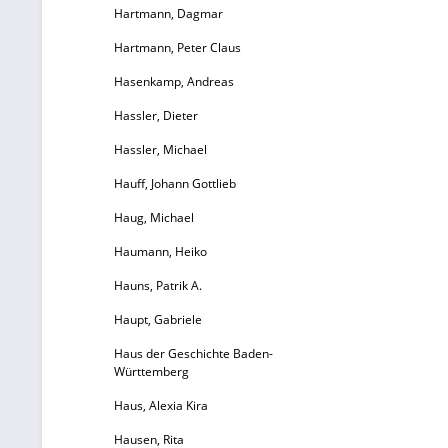
Hartmann, Dagmar
Hartmann, Peter Claus
Hasenkamp, Andreas
Hassler, Dieter
Hassler, Michael
Hauff, Johann Gottlieb
Haug, Michael
Haumann, Heiko
Hauns, Patrik A.
Haupt, Gabriele
Haus der Geschichte Baden-
Württemberg
Haus, Alexia Kira
Hausen, Rita