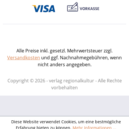
Alle Preise inkl. gesetzl. Mehrwertsteuer zzgl.
Versandkosten
und ggf. Nachnahmegebühren, wenn
nicht anders angegeben.
Copyright © 2026 - verlag regionalkultur - Alle Rechte
vorbehalten
Diese Website verwendet Cookies, um eine bestmögliche
Erfahrung bieten zu können.
Mehr Informationen ...