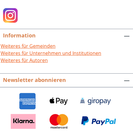
Information
Weiteres für Gemeinden
Weiteres für Unternehmen und Institutionen
Weiteres für Autoren
Newsletter abonnieren