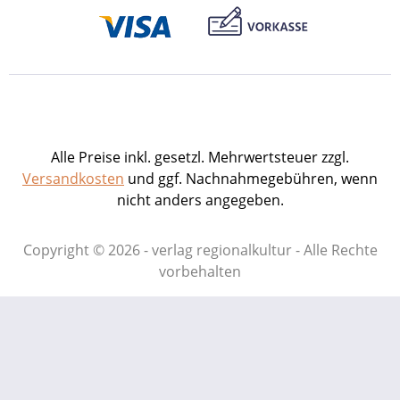
Alle Preise inkl. gesetzl. Mehrwertsteuer zzgl.
Versandkosten
und ggf. Nachnahmegebühren, wenn
nicht anders angegeben.
Copyright © 2026 - verlag regionalkultur - Alle Rechte
vorbehalten