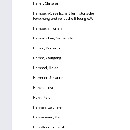
Haller, Christian
Hambach-Gesellschaft für historische
Forschung und politische Bildung e.V.
Hambach, Florian
Hambrücken, Gemeinde
Hamm, Benjamin
Hamm, Wolfgang
Hammel, Heide
Hammer, Susanne
Haneke, Jost
Hank, Peter
Hannah, Gabriele
Hannemann, Kurt
Hanöffner, Franziska