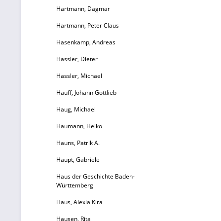
Hartmann, Dagmar
Hartmann, Peter Claus
Hasenkamp, Andreas
Hassler, Dieter
Hassler, Michael
Hauff, Johann Gottlieb
Haug, Michael
Haumann, Heiko
Hauns, Patrik A.
Haupt, Gabriele
Haus der Geschichte Baden-
Württemberg
Haus, Alexia Kira
Hausen, Rita