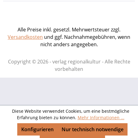
Alle Preise inkl. gesetzl. Mehrwertsteuer zzgl.
Versandkosten
und ggf. Nachnahmegebühren, wenn
nicht anders angegeben.
Copyright © 2026 - verlag regionalkultur - Alle Rechte
vorbehalten
Diese Website verwendet Cookies, um eine bestmögliche
Erfahrung bieten zu können.
Mehr Informationen ...
Konfigurieren
Nur technisch notwendige