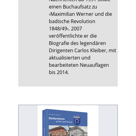
einen Buchaufsatz zu
›Maximilian Werner und die
badische Revolution
1848/49‹. 2007
veröffentlichte er die
Biografie des legendären
Dirigenten Carlos Kleiber, mit
aktualisierten und
bearbeiteten Neuauflagen
bis 2014.