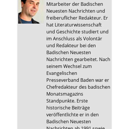
Mitarbeiter der Badischen
Neuesten Nachrichten und
freiberuflicher Redakteur. Er
hat Literaturwissenschaft
und Geschichte studiert und
im Anschluss als Volontär
und Redakteur bei den
Badischen Neuesten
Nachrichten gearbeitet. Nach
seinem Wechsel zum
Evangelischen
Presseverband Baden war er
Chefredakteur des badischen
Monatsmagazins
Standpunkte. Erste
historische Beiträge
veröffentlichte er in den
Badischen Neuesten
Nachrichten ab 1991 sowie