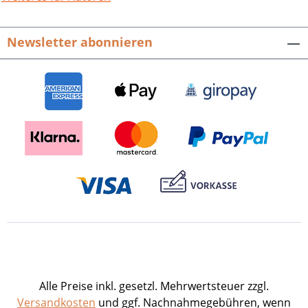
Newsletter abonnieren
Alle Preise inkl. gesetzl. Mehrwertsteuer zzgl.
Versandkosten
und ggf. Nachnahmegebühren, wenn