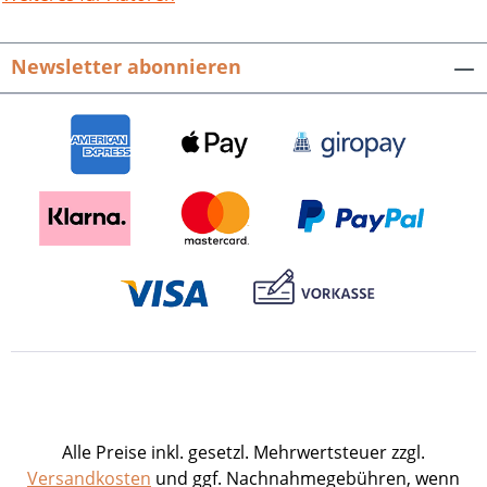
Newsletter abonnieren
Alle Preise inkl. gesetzl. Mehrwertsteuer zzgl.
Versandkosten
und ggf. Nachnahmegebühren, wenn