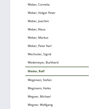
Weber, Cornelia
Weber, Holger Peter
Weber, Joachim
Weber, Klaus
Weber, Markus
Weber, Peter Karl
Wechssler, Sigrid
Wedemeyer, Burkhard
Weder, Rolf
Wegenast, Stefan
Wegmann, Heiko
Wegner, Michael
Wegner, Wolfgang