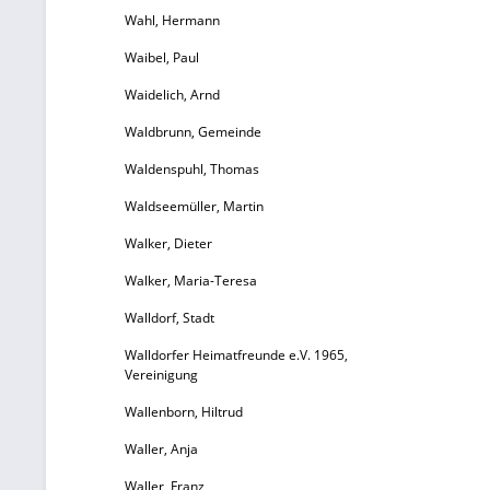
Wahl, Hermann
Waibel, Paul
Waidelich, Arnd
Waldbrunn, Gemeinde
Waldenspuhl, Thomas
Waldseemüller, Martin
Walker, Dieter
Walker, Maria-Teresa
Walldorf, Stadt
Walldorfer Heimatfreunde e.V. 1965,
Vereinigung
Wallenborn, Hiltrud
Waller, Anja
Waller, Franz