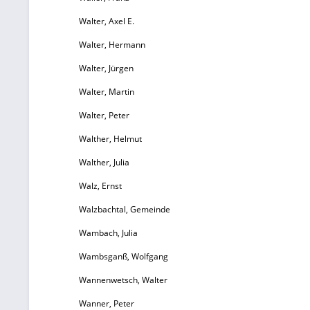
Walter, Axel E.
Walter, Hermann
Walter, Jürgen
Walter, Martin
Walter, Peter
Walther, Helmut
Walther, Julia
Walz, Ernst
Walzbachtal, Gemeinde
Wambach, Julia
Wambsganß, Wolfgang
Wannenwetsch, Walter
Wanner, Peter