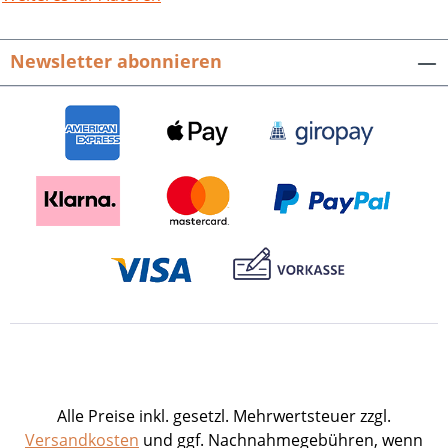
Newsletter abonnieren
Alle Preise inkl. gesetzl. Mehrwertsteuer zzgl.
Versandkosten
und ggf. Nachnahmegebühren, wenn