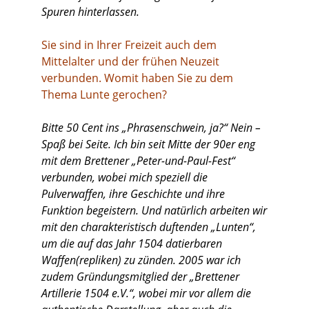
Spuren hinterlassen.
Sie sind in Ihrer Freizeit auch dem
Mittelalter und der frühen Neuzeit
verbunden. Womit haben Sie zu dem
Thema Lunte gerochen?
Bitte 50 Cent ins „Phrasenschwein, ja?“ Nein –
Spaß bei Seite. Ich bin seit Mitte der 90er eng
mit dem Brettener „Peter-und-Paul-Fest“
verbunden, wobei mich speziell die
Pulverwaffen, ihre Geschichte und ihre
Funktion begeistern. Und natürlich arbeiten wir
mit den charakteristisch duftenden „Lunten“,
um die auf das Jahr 1504 datierbaren
Waffen(repliken) zu zünden. 2005 war ich
zudem Gründungsmitglied der „Brettener
Artillerie 1504 e.V.“, wobei mir vor allem die