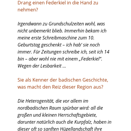
Drang einen Federkiel in die Hand zu
nehmen?
Irgendwann zu Grundschulzeiten wohl, was
nicht unbemerkt blieb. Immerhin bekam ich
meine erste Schreibmaschine zum 10.
Geburtstag geschenkt – ich hab‘ sie noch
immer. Für Zeitungen schreibe ich, seit ich 14
bin – aber wohl nie mit einem „Federkiel“.
Wegen der Lesbarkeit …
Sie als Kenner der badischen Geschichte,
was macht den Reiz dieser Region aus?
Die Heterogenität, die vor allem im
nordbadischen Raum spürbar wird: all die
großen und kleinen Herrschaftsgebiete,
darunter natürlich auch die Kurpfalz, haben in
dieser oft so sanften Hügellandschaft ihre