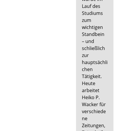
Lauf des
Studiums
zum
wichtigen
Standbein
– und
schließlich
zur
hauptsächli
chen
Tätigkeit.
Heute
arbeitet
Heiko P.
Wacker für
verschiede
ne
Zeitungen,