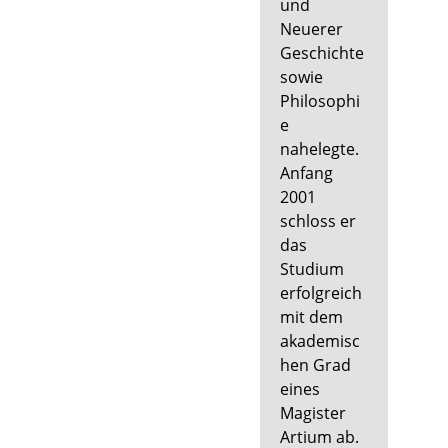
und
Neuerer
Geschichte
sowie
Philosophi
e
nahelegte.
Anfang
2001
schloss er
das
Studium
erfolgreich
mit dem
akademisc
hen Grad
eines
Magister
Artium ab.