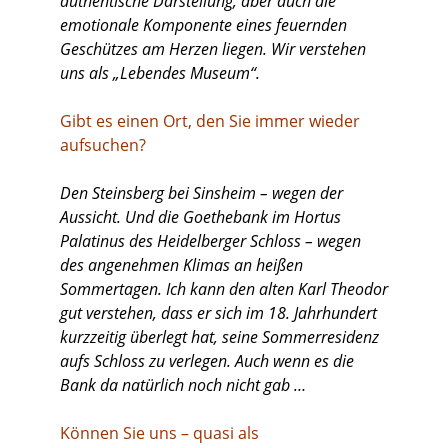
authentische Darstellung, aber auch die
emotionale Komponente eines feuernden
Geschützes am Herzen liegen. Wir verstehen
uns als „Lebendes Museum“.
Gibt es einen Ort, den Sie immer wieder
aufsuchen?
Den Steinsberg bei Sinsheim – wegen der
Aussicht. Und die Goethebank im Hortus
Palatinus des Heidelberger Schloss – wegen
des angenehmen Klimas an heißen
Sommertagen. Ich kann den alten Karl Theodor
gut verstehen, dass er sich im 18. Jahrhundert
kurzzeitig überlegt hat, seine Sommerresidenz
aufs Schloss zu verlegen. Auch wenn es die
Bank da natürlich noch nicht gab …
Können Sie uns – quasi als