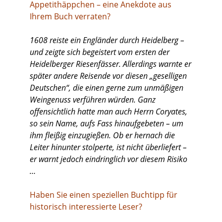
Appetithäppchen – eine Anekdote aus
Ihrem Buch verraten?
1608 reiste ein Engländer durch Heidelberg –
und zeigte sich begeistert vom ersten der
Heidelberger Riesenfässer. Allerdings warnte er
später andere Reisende vor diesen „geselligen
Deutschen“, die einen gerne zum unmäßigen
Weingenuss verführen würden. Ganz
offensichtlich hatte man auch Herrn Coryates,
so sein Name, aufs Fass hinaufgebeten – um
ihm fleißig einzugießen. Ob er hernach die
Leiter hinunter stolperte, ist nicht überliefert –
er warnt jedoch eindringlich vor diesem Risiko
…
Haben Sie einen speziellen Buchtipp für
historisch interessierte Leser?