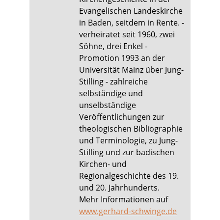
Evangelischen Landeskirche
in Baden, seitdem in Rente. -
verheiratet seit 1960, zwei
Söhne, drei Enkel -
Promotion 1993 an der
Universität Mainz über Jung-
Stilling - zahlreiche
selbständige und
unselbständige
Veröffentlichungen zur
theologischen Bibliographie
und Terminologie, zu Jung-
Stilling und zur badischen
Kirchen- und
Regionalgeschichte des 19.
und 20. Jahrhunderts.
Mehr Informationen auf
www.gerhard-schwinge.de