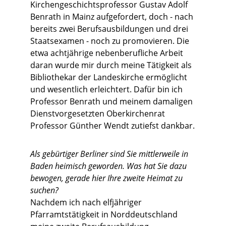
Kirchengeschichtsprofessor Gustav Adolf
Benrath in Mainz aufgefordert, doch - nach
bereits zwei Berufsausbildungen und drei
Staatsexamen - noch zu promovieren. Die
etwa achtjährige nebenberufliche Arbeit
daran wurde mir durch meine Tätigkeit als
Bibliothekar der Landeskirche ermöglicht
und wesentlich erleichtert. Dafür bin ich
Professor Benrath und meinem damaligen
Dienstvorgesetzten Oberkirchenrat
Professor Günther Wendt zutiefst dankbar.
Als gebürtiger Berliner sind Sie mittlerweile in
Baden heimisch geworden. Was hat Sie dazu
bewogen, gerade hier Ihre zweite Heimat zu
suchen?
Nachdem ich nach elfjähriger
Pfarramtstätigkeit in Norddeutschland