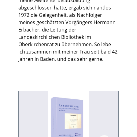
meine zweite Berufsausbildung
abgeschlossen hatte, ergab sich nahtlos
1972 die Gelegenheit, als Nachfolger
meines geschätzten Vorgängers Hermann
Erbacher, die Leitung der
Landeskirchlichen Bibliothek im
Oberkirchenrat zu übernehmen. So lebe
ich zusammen mit meiner Frau seit bald 42
Jahren in Baden, und das sehr gerne.