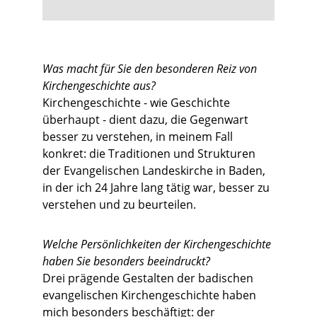
Was macht für Sie den besonderen Reiz von
Kirchengeschichte aus?
Kirchengeschichte - wie Geschichte
überhaupt - dient dazu, die Gegenwart
besser zu verstehen, in meinem Fall
konkret: die Traditionen und Strukturen
der Evangelischen Landeskirche in Baden,
in der ich 24 Jahre lang tätig war, besser zu
verstehen und zu beurteilen.
Welche Persönlichkeiten der Kirchengeschichte
haben Sie besonders beeindruckt?
Drei prägende Gestalten der badischen
evangelischen Kirchengeschichte haben
mich besonders beschäftigt: der