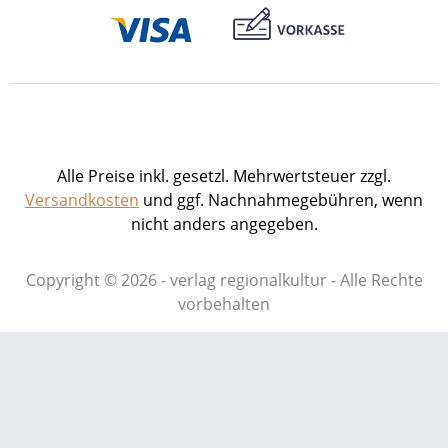
Alle Preise inkl. gesetzl. Mehrwertsteuer zzgl.
Versandkosten
und ggf. Nachnahmegebühren, wenn
nicht anders angegeben.
Copyright © 2026 - verlag regionalkultur - Alle Rechte
vorbehalten