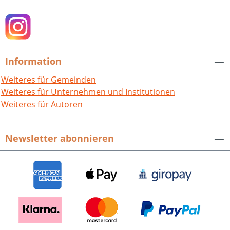
Information
Weiteres für Gemeinden
Weiteres für Unternehmen und Institutionen
Weiteres für Autoren
Newsletter abonnieren