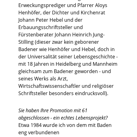
Erweckungsprediger und Pfarrer Aloys
Henhöfer, der Dichter und Kirchenrat
Johann Peter Hebel und der
Erbauungsschriftsteller und
Fürstenberater Johann Heinrich Jung-
Stilling (dieser zwar kein geborener
Badener wie Henhöfer und Hebel, doch in
der Universalität seiner Lebensgeschichte -
mit 18 Jahren in Heidelberg und Mannheim
gleichsam zum Badener geworden - und
seines Werks als Arzt,
Wirtschaftswissenschaftler und religiöser
Schriftsteller besonders eindrucksvoll).
Sie haben Ihre Promotion mit 61
abgeschlossen - ein echtes Lebensprojekt?
Etwa 1984 wurde ich von dem mit Baden
eng verbundenen