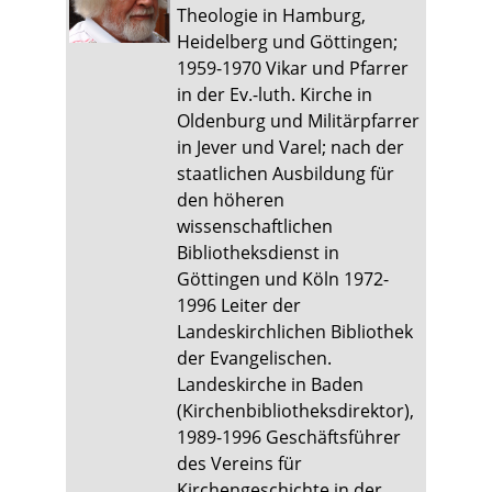
Theologie in Hamburg,
Heidelberg und Göttingen;
1959-1970 Vikar und Pfarrer
in der Ev.-luth. Kirche in
Oldenburg und Militärpfarrer
in Jever und Varel; nach der
staatlichen Ausbildung für
den höheren
wissenschaftlichen
Bibliotheksdienst in
Göttingen und Köln 1972-
1996 Leiter der
Landeskirchlichen Bibliothek
der Evangelischen.
Landeskirche in Baden
(Kirchenbibliotheksdirektor),
1989-1996 Geschäftsführer
des Vereins für
Kirchengeschichte in der