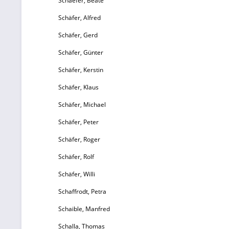
Schaefer, Beate
Schäfer, Alfred
Schäfer, Gerd
Schäfer, Günter
Schäfer, Kerstin
Schäfer, Klaus
Schäfer, Michael
Schäfer, Peter
Schäfer, Roger
Schäfer, Rolf
Schäfer, Willi
Schaffrodt, Petra
Schaible, Manfred
Schalla, Thomas