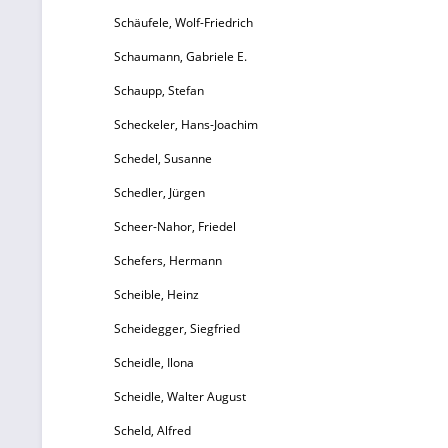
Schäufele, Wolf-Friedrich
Schaumann, Gabriele E.
Schaupp, Stefan
Scheckeler, Hans-Joachim
Schedel, Susanne
Schedler, Jürgen
Scheer-Nahor, Friedel
Schefers, Hermann
Scheible, Heinz
Scheidegger, Siegfried
Scheidle, Ilona
Scheidle, Walter August
Scheld, Alfred