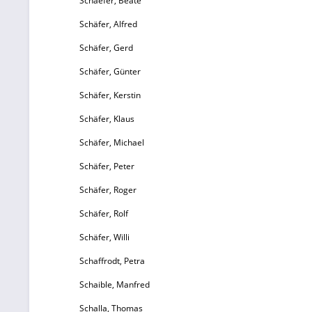
Schaefer, Beate
Schäfer, Alfred
Schäfer, Gerd
Schäfer, Günter
Schäfer, Kerstin
Schäfer, Klaus
Schäfer, Michael
Schäfer, Peter
Schäfer, Roger
Schäfer, Rolf
Schäfer, Willi
Schaffrodt, Petra
Schaible, Manfred
Schalla, Thomas