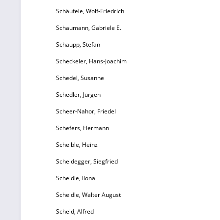
Schäufele, Wolf-Friedrich
Schaumann, Gabriele E.
Schaupp, Stefan
Scheckeler, Hans-Joachim
Schedel, Susanne
Schedler, Jürgen
Scheer-Nahor, Friedel
Schefers, Hermann
Scheible, Heinz
Scheidegger, Siegfried
Scheidle, Ilona
Scheidle, Walter August
Scheld, Alfred