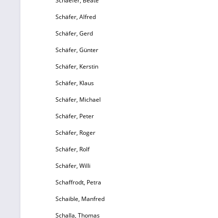
Schaefer, Beate
Schäfer, Alfred
Schäfer, Gerd
Schäfer, Günter
Schäfer, Kerstin
Schäfer, Klaus
Schäfer, Michael
Schäfer, Peter
Schäfer, Roger
Schäfer, Rolf
Schäfer, Willi
Schaffrodt, Petra
Schaible, Manfred
Schalla, Thomas