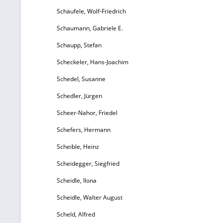
Schäufele, Wolf-Friedrich
Schaumann, Gabriele E.
Schaupp, Stefan
Scheckeler, Hans-Joachim
Schedel, Susanne
Schedler, Jürgen
Scheer-Nahor, Friedel
Schefers, Hermann
Scheible, Heinz
Scheidegger, Siegfried
Scheidle, Ilona
Scheidle, Walter August
Scheld, Alfred