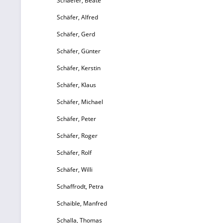
Schaefer, Beate
Schäfer, Alfred
Schäfer, Gerd
Schäfer, Günter
Schäfer, Kerstin
Schäfer, Klaus
Schäfer, Michael
Schäfer, Peter
Schäfer, Roger
Schäfer, Rolf
Schäfer, Willi
Schaffrodt, Petra
Schaible, Manfred
Schalla, Thomas