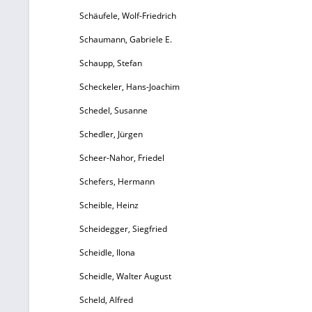
Schäufele, Wolf-Friedrich
Schaumann, Gabriele E.
Schaupp, Stefan
Scheckeler, Hans-Joachim
Schedel, Susanne
Schedler, Jürgen
Scheer-Nahor, Friedel
Schefers, Hermann
Scheible, Heinz
Scheidegger, Siegfried
Scheidle, Ilona
Scheidle, Walter August
Scheld, Alfred