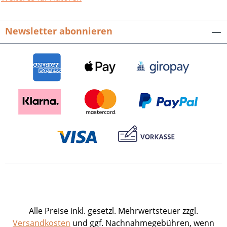
Newsletter abonnieren
Alle Preise inkl. gesetzl. Mehrwertsteuer zzgl.
Versandkosten
und ggf. Nachnahmegebühren, wenn