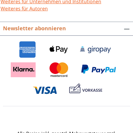
Weiteres für Unternehmen und Institutionen
Weiteres für Autoren
Newsletter abonnieren