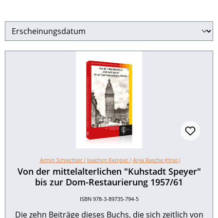
Armin Schlechter /
Joachim Kemper /
Anja Rasche (Hrsg.)
Von der mittelalterlichen "Kuhstadt Speyer"
bis zur Dom-Restaurierung 1957/61
ISBN 978-3-89735-794-5
Die zehn Beiträge dieses Buchs, die sich zeitlich von