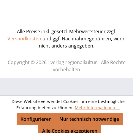
Alle Preise inkl. gesetzl. Mehrwertsteuer zzgl.
Versandkosten
und ggf. Nachnahmegebühren, wenn
nicht anders angegeben.
Copyright © 2026 - verlag regionalkultur - Alle Rechte
vorbehalten
Diese Website verwendet Cookies, um eine bestmögliche
Erfahrung bieten zu können.
Mehr Informationen ...
Konfigurieren
Nur technisch notwendige
Alle Cookies akzeptieren