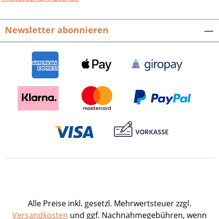
Newsletter abonnieren
Alle Preise inkl. gesetzl. Mehrwertsteuer zzgl.
Versandkosten
und ggf. Nachnahmegebühren, wenn