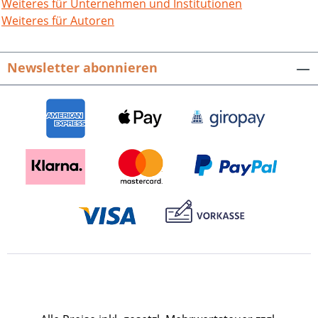
Weiteres für Unternehmen und Institutionen
Weiteres für Autoren
Newsletter abonnieren