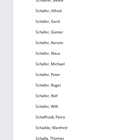
Schaefer, Beate
Schäfer, Alfred
Schäfer, Gerd
Schäfer, Günter
Schäfer, Kerstin
Schäfer, Klaus
Schäfer, Michael
Schäfer, Peter
Schäfer, Roger
Schäfer, Rolf
Schäfer, Willi
Schaffrodt, Petra
Schaible, Manfred
Schalla, Thomas