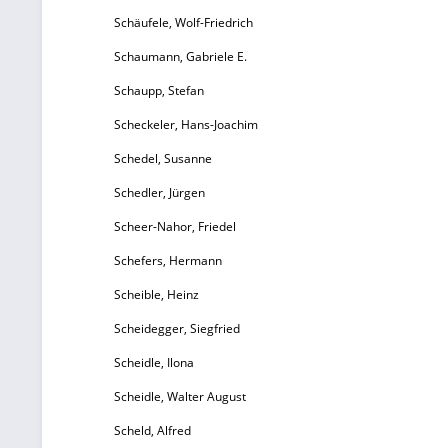
Schäufele, Wolf-Friedrich
Schaumann, Gabriele E.
Schaupp, Stefan
Scheckeler, Hans-Joachim
Schedel, Susanne
Schedler, Jürgen
Scheer-Nahor, Friedel
Schefers, Hermann
Scheible, Heinz
Scheidegger, Siegfried
Scheidle, Ilona
Scheidle, Walter August
Scheld, Alfred