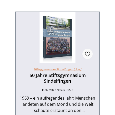
Stiftsgymnasium Sindelfingen (Hrsg.)
50 Jahre Stiftsgymnasium
Sindelfingen
ISBN 978-3-95505-165-5
1969 – ein aufregendes Jahr: Menschen
landeten auf dem Mond und die Welt
schaute erstaunt an den