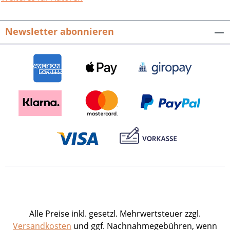
Newsletter abonnieren
Alle Preise inkl. gesetzl. Mehrwertsteuer zzgl.
Versandkosten
und ggf. Nachnahmegebühren, wenn