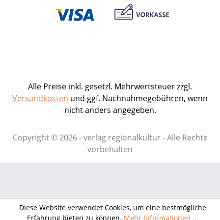
Alle Preise inkl. gesetzl. Mehrwertsteuer zzgl.
Versandkosten
und ggf. Nachnahmegebühren, wenn
nicht anders angegeben.
Copyright © 2026 - verlag regionalkultur - Alle Rechte
vorbehalten
Diese Website verwendet Cookies, um eine bestmögliche
Erfahrung bieten zu können.
Mehr Informationen ...