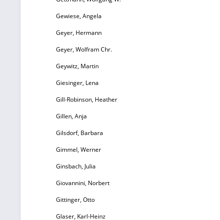
Gewiese, Angela
Geyer, Hermann
Geyer, Wolfram Chr.
Geywitz, Martin
Giesinger, Lena
Gill-Robinson, Heather
Gillen, Anja
Gilsdorf, Barbara
Gimmel, Werner
Ginsbach, Julia
Giovannini, Norbert
Gittinger, Otto
Glaser, Karl-Heinz