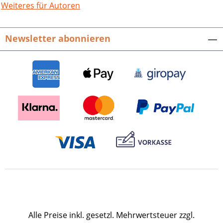
Weiteres für Autoren
Newsletter abonnieren
Alle Preise inkl. gesetzl. Mehrwertsteuer zzgl.