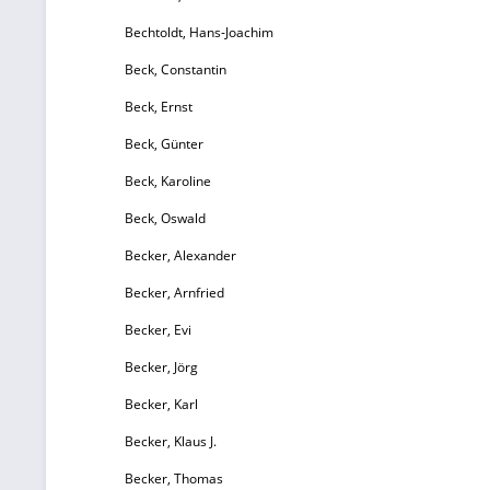
Bechtoldt, Hans-Joachim
Beck, Constantin
Beck, Ernst
Beck, Günter
Beck, Karoline
Beck, Oswald
Becker, Alexander
Becker, Arnfried
Becker, Evi
Becker, Jörg
Becker, Karl
Becker, Klaus J.
Becker, Thomas