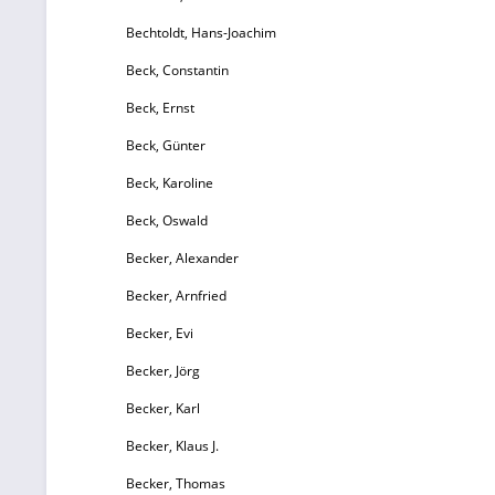
Bechtoldt, Hans-Joachim
Beck, Constantin
Beck, Ernst
Beck, Günter
Beck, Karoline
Beck, Oswald
Becker, Alexander
Becker, Arnfried
Becker, Evi
Becker, Jörg
Becker, Karl
Becker, Klaus J.
Becker, Thomas