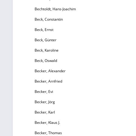
Bechtoldt, Hans-Joachim
Beck, Constantin
Beck, Ernst
Beck, Günter
Beck, Karoline
Beck, Oswald
Becker, Alexander
Becker, Arnfried
Becker, Evi
Becker, Jörg
Becker, Karl
Becker, Klaus J.
Becker, Thomas