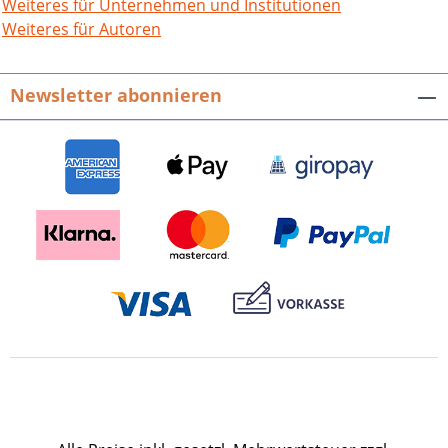
Weiteres für Unternehmen und Institutionen
Weiteres für Autoren
Newsletter abonnieren