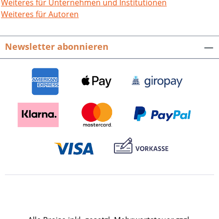
Weiteres für Unternehmen und Institutionen
Weiteres für Autoren
Newsletter abonnieren