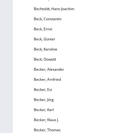
Bechtoldt, Hans-Joachim
Beck, Constantin
Beck, Ernst
Beck, Günter
Beck, Karoline
Beck, Oswald
Becker, Alexander
Becker, Arnfried
Becker, Evi
Becker, Jörg
Becker, Karl
Becker, Klaus J.
Becker, Thomas