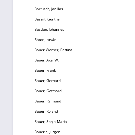
Bartusch, Jan Ilas
Basert, Gunther
Bastian, Johannes
Bátori, István
Bauer-Wörner, Bettina
Bauer, Axel W.
Bauer, Frank
Bauer, Gerhard
Bauer, Gotthard
Bauer, Raimund
Bauer, Roland
Bauer, Sonja-Maria
Bäuerle, Jürgen