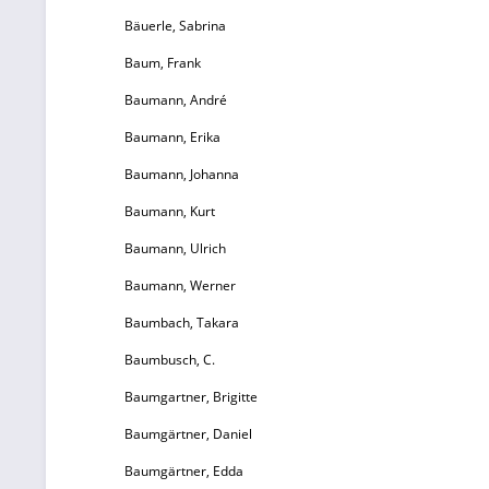
Bäuerle, Sabrina
Baum, Frank
Baumann, André
Baumann, Erika
Baumann, Johanna
Baumann, Kurt
Baumann, Ulrich
Baumann, Werner
Baumbach, Takara
Baumbusch, C.
Baumgartner, Brigitte
Baumgärtner, Daniel
Baumgärtner, Edda