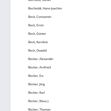
Bechtoldt, Hans-Joachim
Beck, Constantin
Beck, Ernst
Beck, Günter
Beck, Karoline
Beck, Oswald
Becker, Alexander
Becker, Arnfried
Becker, Evi
Becker, Jörg
Becker, Karl
Becker, Klaus J.
Becker, Thomas