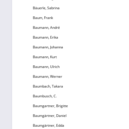
Bäuerle, Sabrina
Baum, Frank
Baumann, André
Baumann, Erika
Baumann, Johanna
Baumann, Kurt
Baumann, Ulrich
Baumann, Werner
Baumbach, Takara
Baumbusch, C.
Baumgartner, Brigitte
Baumgärtner, Daniel
Baumgärtner, Edda