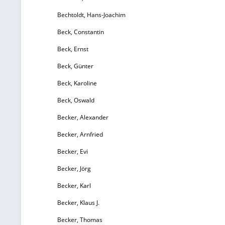
Bechtoldt, Hans-Joachim
Beck, Constantin
Beck, Ernst
Beck, Günter
Beck, Karoline
Beck, Oswald
Becker, Alexander
Becker, Arnfried
Becker, Evi
Becker, Jörg
Becker, Karl
Becker, Klaus J.
Becker, Thomas