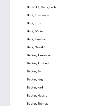
Bechtoldt, Hans-Joachim
Beck, Constantin
Beck, Ernst
Beck, Günter
Beck, Karoline
Beck, Oswald
Becker, Alexander
Becker, Arnfried
Becker, Evi
Becker, Jörg
Becker, Karl
Becker, Klaus J.
Becker, Thomas