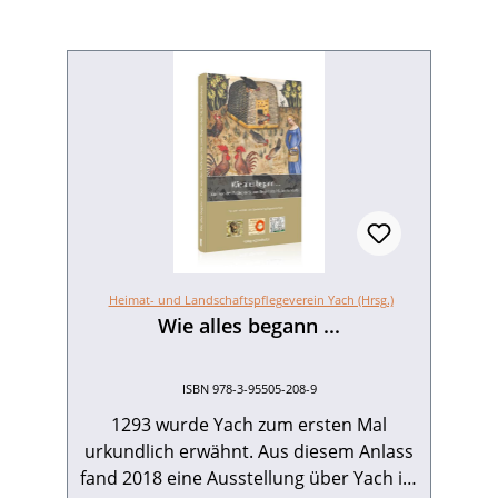
Heimat- und Landschaftspflegeverein Yach (Hrsg.)
Wie alles begann ...
ISBN 978-3-95505-208-9
1293 wurde Yach zum ersten Mal
urkundlich erwähnt. Aus diesem Anlass
fand 2018 eine Ausstellung über Yach im