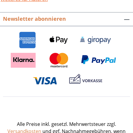
Newsletter abonnieren
Alle Preise inkl. gesetzl. Mehrwertsteuer zzgl.
Versandkosten
und ggf. Nachnahmegebühren, wenn