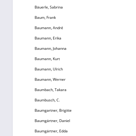
Bäuerle, Sabrina
Baum, Frank
Baumann, André
Baumann, Erika
Baumann, Johanna
Baumann, Kurt
Baumann, Ulrich
Baumann, Werner
Baumbach, Takara
Baumbusch, C.
Baumgartner, Brigitte
Baumgärtner, Daniel
Baumgärtner, Edda