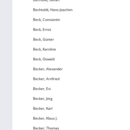
Bechtoldt, Hans-Joachim
Beck, Constantin
Beck, Ernst
Beck, Günter
Beck, Karoline
Beck, Oswald
Becker, Alexander
Becker, Arnfried
Becker, Evi
Becker, Jörg
Becker, Karl
Becker, Klaus J.
Becker, Thomas