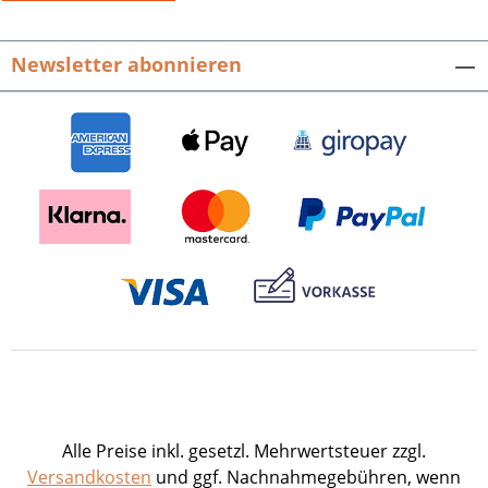
Newsletter abonnieren
Alle Preise inkl. gesetzl. Mehrwertsteuer zzgl.
Versandkosten
und ggf. Nachnahmegebühren, wenn