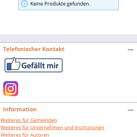
Keine Produkte gefunden.
Telefonischer Kontakt
Information
Weiteres für Gemeinden
Weiteres für Unternehmen und Institutionen
Weiteres für Autoren