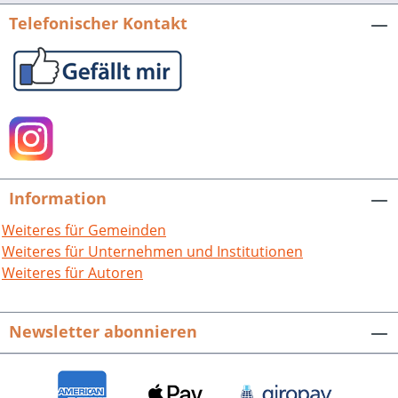
Telefonischer Kontakt
Information
Weiteres für Gemeinden
Weiteres für Unternehmen und Institutionen
Weiteres für Autoren
Newsletter abonnieren