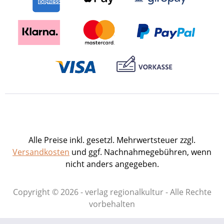
Alle Preise inkl. gesetzl. Mehrwertsteuer zzgl.
Versandkosten
und ggf. Nachnahmegebühren, wenn
nicht anders angegeben.
Copyright © 2026 - verlag regionalkultur - Alle Rechte
vorbehalten