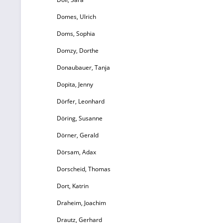
Domes, Ulrich
Doms, Sophia
Domzy, Dorthe
Donaubauer, Tanja
Dopita, Jenny
Dörfer, Leonhard
Döring, Susanne
Dörner, Gerald
Dörsam, Adax
Dorscheid, Thomas
Dort, Katrin
Draheim, Joachim
Drautz, Gerhard