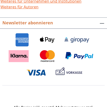
Weiteres für Unternehmen und Institutionen
Weiteres für Autoren
Newsletter abonnieren