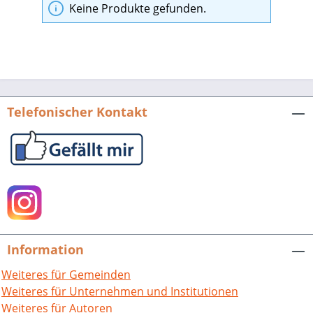
Keine Produkte gefunden.
Telefonischer Kontakt
Information
Weiteres für Gemeinden
Weiteres für Unternehmen und Institutionen
Weiteres für Autoren