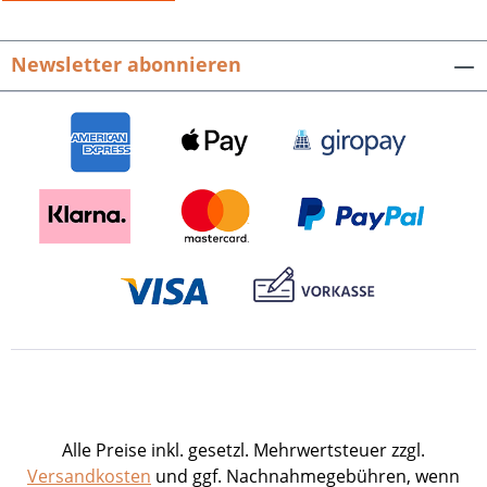
Newsletter abonnieren
Alle Preise inkl. gesetzl. Mehrwertsteuer zzgl.
Versandkosten
und ggf. Nachnahmegebühren, wenn