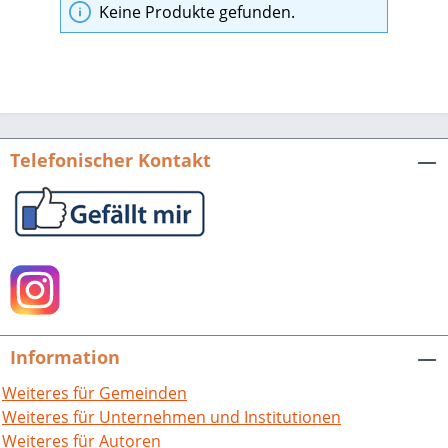
Keine Produkte gefunden.
Telefonischer Kontakt
Information
Weiteres für Gemeinden
Weiteres für Unternehmen und Institutionen
Weiteres für Autoren