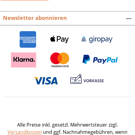
Newsletter abonnieren
Alle Preise inkl. gesetzl. Mehrwertsteuer zzgl.
Versandkosten
und ggf. Nachnahmegebühren, wenn