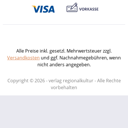
Alle Preise inkl. gesetzl. Mehrwertsteuer zzgl.
Versandkosten
und ggf. Nachnahmegebühren, wenn
nicht anders angegeben.
Copyright © 2026 - verlag regionalkultur - Alle Rechte
vorbehalten