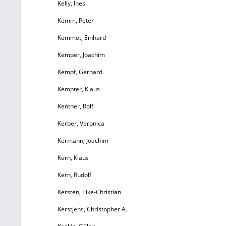
Kelly, Ines
Kemm, Peter
Kemmet, Einhard
Kemper, Joachim
Kempf, Gerhard
Kempter, Klaus
Kentner, Rolf
Kerber, Veronica
Kermann, Joachim
Kern, Klaus
Kern, Rudolf
Kersten, Eike-Christian
Kerstjens, Christopher A.