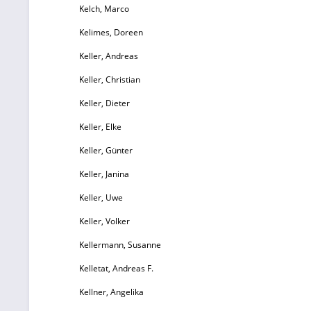
Kelch, Marco
Kelimes, Doreen
Keller, Andreas
Keller, Christian
Keller, Dieter
Keller, Elke
Keller, Günter
Keller, Janina
Keller, Uwe
Keller, Volker
Kellermann, Susanne
Kelletat, Andreas F.
Kellner, Angelika